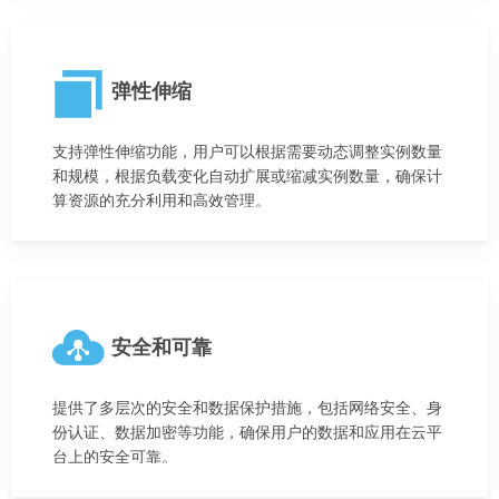
弹性伸缩
支持弹性伸缩功能，用户可以根据需要动态调整实例数量
和规模，根据负载变化自动扩展或缩减实例数量，确保计
算资源的充分利用和高效管理。
安全和可靠
提供了多层次的安全和数据保护措施，包括网络安全、身
份认证、数据加密等功能，确保用户的数据和应用在云平
台上的安全可靠。