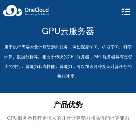
GPU云服务器
用于执行需要大量计算资源的任务，例如深度学习、机器学习、科学
计算、数据分析等。相比于传统的CPU服务器，GPU服务器具有更强
大的并行计算能力和高性能计算能力，可以加速各种复杂计算任务的
执行速度。
产品优势
GPU服务器具有更强大的并行计算能力和高性能计算能力