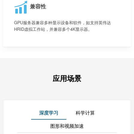
兼容性
GPU服务器兼容多种显示设备和软件，如支持英伟达
HRID虚拟工作站，并兼容多个4K显示器。
应用场景
深度学习
科学计算
图形和视频加速