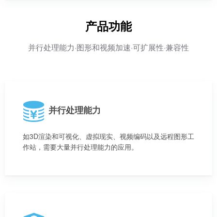
产品功能
并行处理能力·图形和视频加速·可扩展性·兼容性
并行处理能力
如3D渲染和可视化、虚拟现实、视频编码以及远程图形工
作站，需要大量并行处理能力的应用。