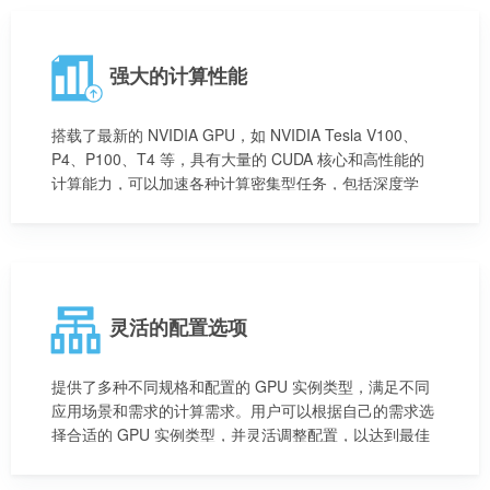
强大的计算性能
搭载了最新的 NVIDIA GPU，如 NVIDIA Tesla V100、
P4、P100、T4 等，具有大量的 CUDA 核心和高性能的
计算能力，可以加速各种计算密集型任务，包括深度学
习、机器学习、科学计算等。
灵活的配置选项
提供了多种不同规格和配置的 GPU 实例类型，满足不同
应用场景和需求的计算需求。用户可以根据自己的需求选
择合适的 GPU 实例类型，并灵活调整配置，以达到最佳
的性能和成本效益。