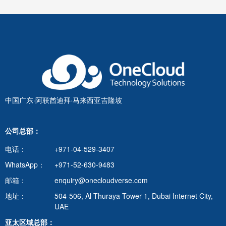
中国广东·阿联酋迪拜·马来西亚吉隆坡
公司总部：
电话：
+971-04-529-3407
WhatsApp：
+971-52-630-9483
邮箱：
enquiry@onecloudverse.com
地址：
504-506, Al Thuraya Tower 1, Dubai Internet City,
UAE
亚太区域总部：