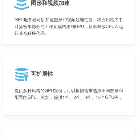
图形和视频加速
GPU服务器可以加速图形和视频处理任务，将应用程序中
计算密集部分的工作负载转移到GPU，从而释放CPU以运
行其余程序代码。
可扩展性
提供多种风格的GPU实例，可以根据需求选择不同数量和
配置的GPU。例如，提供1个、2个、4个、16个GPU等；