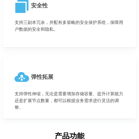
安全性
支持三副本冗余，并配有多策略的安全保护系统，保障用
户数据的安全和隐私。
弹性拓展
支持弹性伸缩，无论是需要增加存储容量、提升计算能力
还是扩展节点数量，都可以根据业务需求进行灵活的调
整。
产品功能