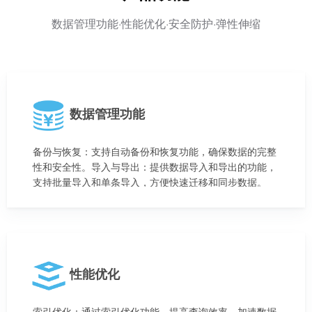
数据管理功能·性能优化·安全防护·弹性伸缩
数据管理功能
备份与恢复：支持自动备份和恢复功能，确保数据的完整
性和安全性。导入与导出：提供数据导入和导出的功能，
支持批量导入和单条导入，方便快速迁移和同步数据。
性能优化
索引优化：通过索引优化功能，提高查询效率，加速数据