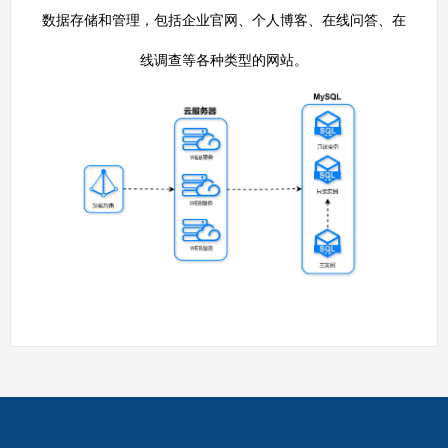
数据存储和管理，包括企业官网、个人博客、在线问答、在
线调查等各种类型的网站。