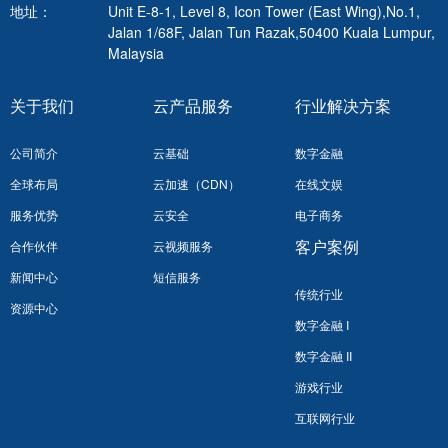
地址：
Unit E-8-1, Level 8, Icon Tower (East Wing),No.1,
Jalan 1/68F, Jalan Tun Razak,50400 Kuala Lumpur,
Malaysia
关于我们
云产品服务
行业解决方案
公司简介
云基础
数字金融
全球布局
云加速（CDN）
在线文娱
服务优势
云安全
电子商务
客户案例
合作伙伴
云视频服务
新闻中心
短信服务
传统行业
资源中心
数字金融 I
数字金融 II
游戏行业
互联网行业