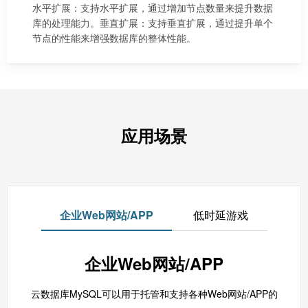
水平扩展：支持水平扩展，通过增加节点数量来提升数据
库的处理能力。垂直扩展：支持垂直扩展，通过提升单个
节点的性能来增强数据库的整体性能。
应用场景
企业Web网站/APP
低时延游戏
企业Web网站/APP
云数据库MySQL可以用于托管和支持各种Web网站/APP的