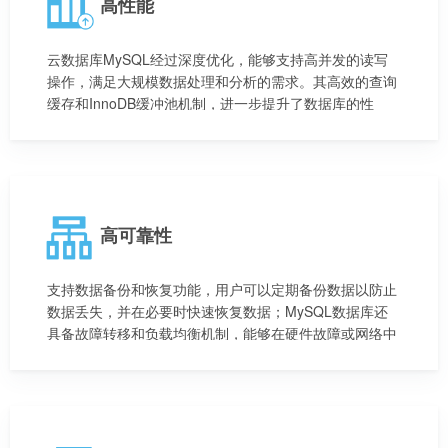
高性能
云数据库MySQL经过深度优化，能够支持高并发的读写
操作，满足大规模数据处理和分析的需求。其高效的查询
缓存和InnoDB缓冲池机制，进一步提升了数据库的性
能。
高可靠性
支持数据备份和恢复功能，用户可以定期备份数据以防止
数据丢失，并在必要时快速恢复数据；MySQL数据库还
具备故障转移和负载均衡机制，能够在硬件故障或网络中
断等情况下，确保业务的正常运行。