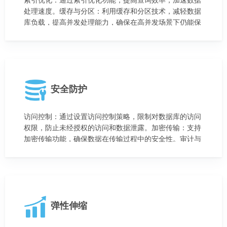
处理速度。缓存与分区：利用缓存和分区技术，减轻数据
库负载，提高并发处理能力，确保在高并发场景下仍能保
持优良性能。
安全防护
访问控制：通过设置访问控制策略，限制对数据库的访问
权限，防止未经授权的访问和数据泄露。加密传输：支持
加密传输功能，确保数据在传输过程中的安全性。审计与
日志记录：提供审计和日志记录功能，方便进行安全监控
和问题排查。
弹性伸缩