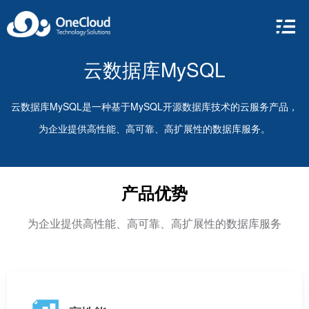
云数据库MySQL
云数据库MySQL是一种基于MySQL开源数据库技术的云服务产品，
为企业提供高性能、高可靠、高扩展性的数据库服务。
产品优势
为企业提供高性能、高可靠、高扩展性的数据库服务