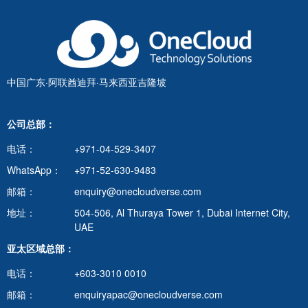
中国广东·阿联酋迪拜·马来西亚吉隆坡
公司总部：
电话：
+971-04-529-3407
WhatsApp：
+971-52-630-9483
邮箱：
enquiry@onecloudverse.com
地址：
504-506, Al Thuraya Tower 1, Dubai Internet City,
UAE
亚太区域总部：
电话：
+603-3010 0010
邮箱：
enquiryapac@onecloudverse.com