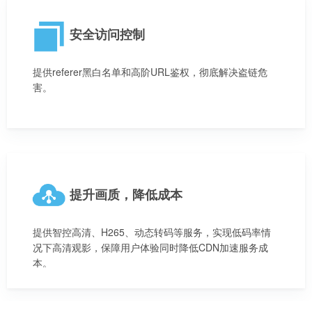
安全访问控制
提供referer黑白名单和高阶URL鉴权，彻底解决盗链危
害。
提升画质，降低成本
提供智控高清、H265、动态转码等服务，实现低码率情
况下高清观影，保障用户体验同时降低CDN加速服务成
本。