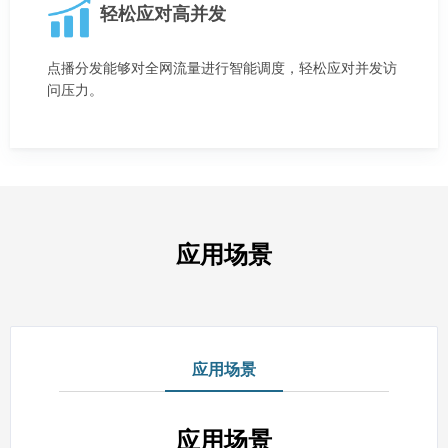
轻松应对高并发
点播分发能够对全网流量进行智能调度，轻松应对并发访
问压力。
应用场景
应用场景
应用场景