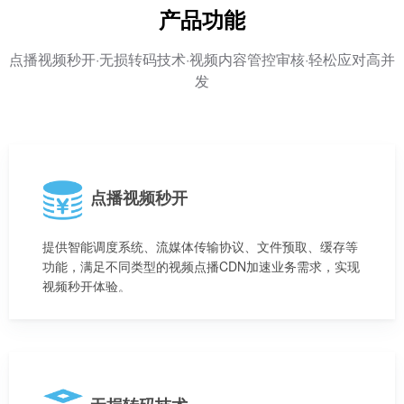
产品功能
点播视频秒开·无损转码技术·视频内容管控审核·轻松应对高并
发
点播视频秒开
提供智能调度系统、流媒体传输协议、文件预取、缓存等
功能，满足不同类型的视频点播CDN加速业务需求，实现
视频秒开体验。