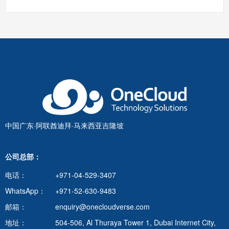
中国广东·阿联酋迪拜·马来西亚吉隆坡
公司总部：
电话：
+971-04-529-3407
WhatsApp：
+971-52-630-9483
邮箱：
enquiry@onecloudverse.com
地址：
504-506, Al Thuraya Tower 1, Dubai Internet City,