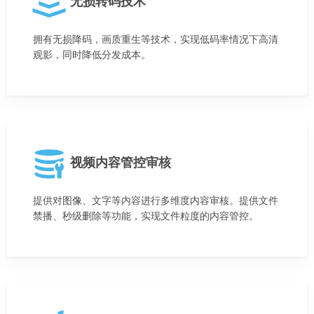
无损转码技术
拥有无损降码，画质重生等技术，实现低码率情况下高清
观影，同时降低分发成本。
视频内容管控审核
提供对图像、文字等内容进行多维度内容审核。提供文件
禁播、秒级删除等功能，实现文件粒度的内容管控。