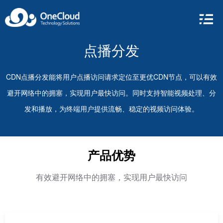
点播分发
CDN点播分发能将用户点播访问请求定位至更优CDN节点，可以有效
避开网络中的拥塞，实现用户最快访问。同时支持智能视频处理、分
发和播放，为终端用户提供流畅、稳定的视频访问体验。
产品优势
有效避开网络中的拥塞，实现用户最快访问