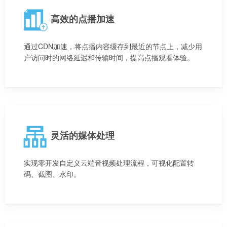
高效的点播加速
通过CDN加速，将点播内容缓存到最近的节点上，减少用
户访问时的网络延迟和传输时间，提高点播观看体验。
灵活的媒体处理
实现零开发自定义云端音视频处理流程，可视化配置转
码、截图、水印。