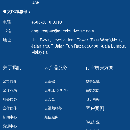
UAE
亚太区域总部：
电话：
+603-3010 0010
邮箱：
enquiryapac@onecloudverse.com
地址：
Unit E-8-1, Level 8, Icon Tower (East Wing),No.1,
Jalan 1/68F, Jalan Tun Razak,50400 Kuala Lumpur,
Malaysia
关于我们
云产品服务
行业解决方案
公司简介
云基础
数字金融
全球布局
云加速（CDN）
在线文娱
服务优势
云安全
电子商务
客户案例
合作伙伴
云视频服务
新闻中心
短信服务
传统行业
资源中心