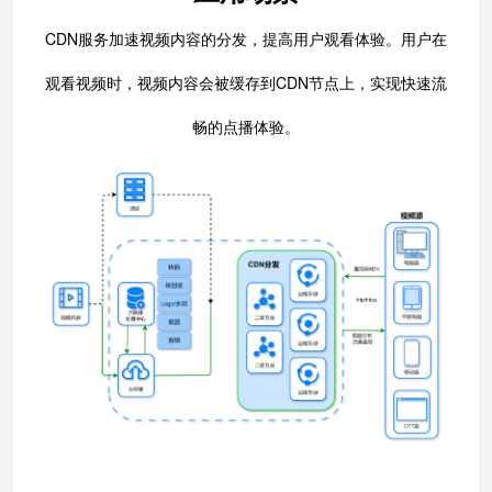
CDN服务加速视频内容的分发，提高用户观看体验。用户在
观看视频时，视频内容会被缓存到CDN节点上，实现快速流
畅的点播体验。