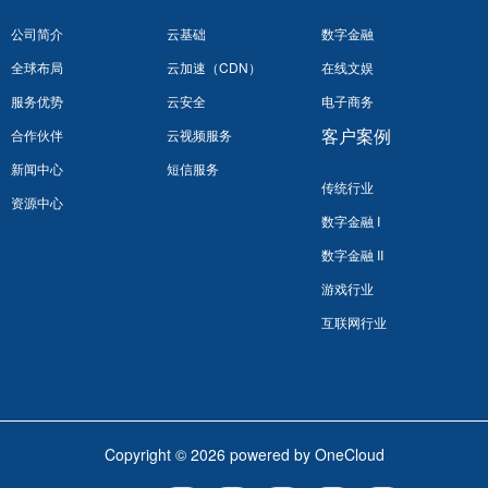
公司简介
云基础
数字金融
全球布局
云加速（CDN）
在线文娱
服务优势
云安全
电子商务
客户案例
合作伙伴
云视频服务
新闻中心
短信服务
传统行业
资源中心
数字金融 I
数字金融 II
游戏行业
互联网行业
Copyright © 2026 powered by OneCloud