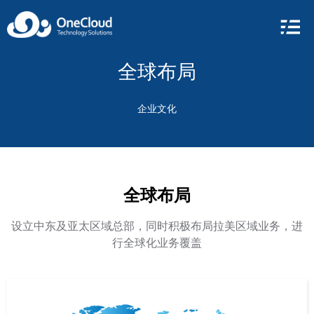
全球布局
企业文化
全球布局
设立中东及亚太区域总部，同时积极布局拉美区域业务，进
行全球化业务覆盖